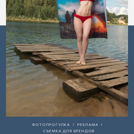
ФОТОПРОГУЛКА
РЕКЛАМА
СЪЕМКА ДЛЯ БРЕНДОВ