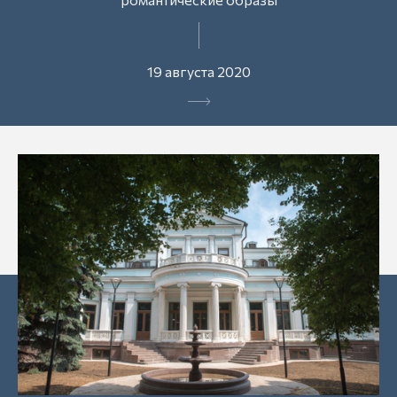
19 августа 2020