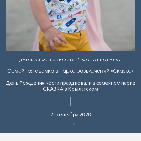
ДЕТСКАЯ ФОТОСЕССИЯ
ФОТОПРОГУЛКА
Семейная съемка в парке развлечений «Сказка»
День Рождения Кости праздновали в семейном парке
СКАЗКА в Крылатском
22 сентября 2020