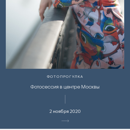
ФОТОПРОГУЛКА
Фотосессия в центре Москвы
2 ноября 2020