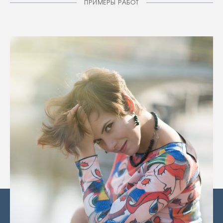
ПРИМЕРЫ РАБОТ