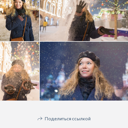
Поделиться ссылкой