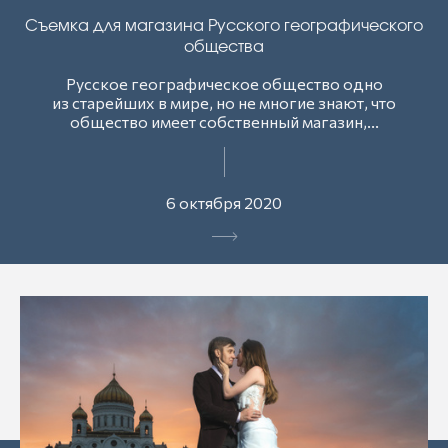
Съемка для магазина Русского географического
общества
Русское географическое общество одно
из старейших в мире, но не многие знают, что
общество имеет собственный магазин,...
6 октября 2020