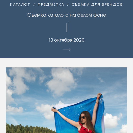
КАТАЛОГ
ПРЕДМЕТКА
СЪЕМКА ДЛЯ БРЕНДОВ
Съемка каталога на белом фоне
13 октября 2020