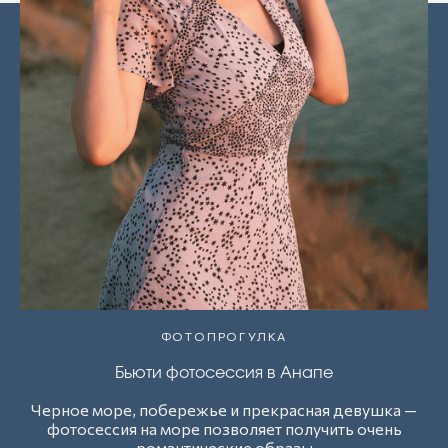
ФОТОПРОГУЛКА
Бьюти фотосессия в Анапе
Черное море, побережье и прекрасная девушка —
фотосессия на море позволяет получить очень
романтические образы