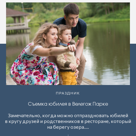
ПРАЗДНИК
Съемка юбилея в Велегож Парке
Замечательно, когда можно отпраздновать юбилей
в кругу друзей и родственников в ресторане, который
на берегу озера....