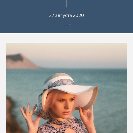
27 августа 2020