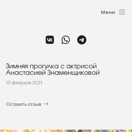
Меню
Зимняя прогулка с актрисой
Анастасией Знаменщиковой
15 февраля 2021
Оставить отзыв