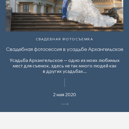
СВАДЕБНАЯ ФОТОСЪЕМКА
Свадебная фотосессия в усадьбе Архангельское
Усадьба Архангельское — одно из моих любимых
мест для съемок, здесь не так много людей как
в других усадьбах...
2 мая 2020