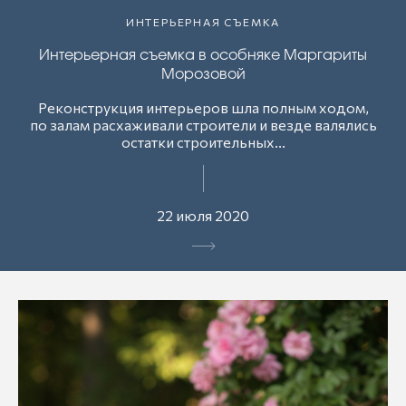
ИНТЕРЬЕРНАЯ СЪЕМКА
Интерьерная съемка в особняке Маргариты
Морозовой
Реконструкция интерьеров шла полным ходом,
по залам расхаживали строители и везде валялись
остатки строительных...
22 июля 2020