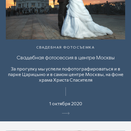
СВАДЕБНАЯ ФОТОСЪЕМКА
Свадебная фотосессия в центре Москвы
За прогулку мы успели пофотографироваться и в
парке Царицыно и в самом центре Москвы, на фоне
храма Христа Спасителя
1 октября 2020