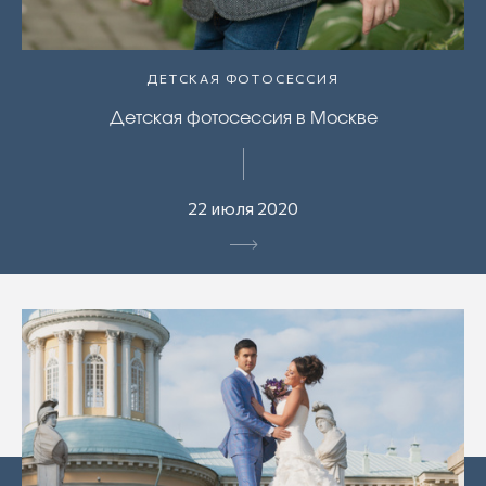
ДЕТСКАЯ ФОТОСЕССИЯ
Детская фотосессия в Москве
22 июля 2020