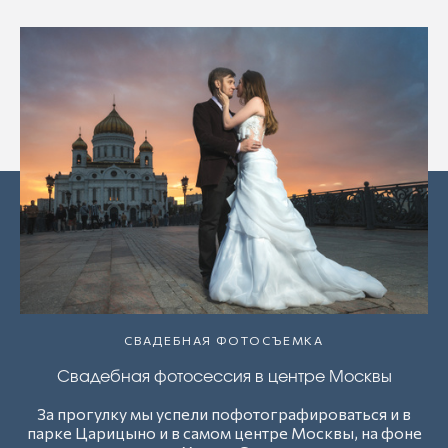
СВАДЕБНАЯ ФОТОСЪЕМКА
Свадебная фотосессия в центре Москвы
За прогулку мы успели пофотографироваться и в
парке Царицыно и в самом центре Москвы, на фоне