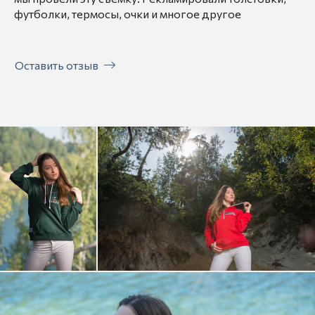
футболки, термосы, очки и многое другое
Оставить отзыв