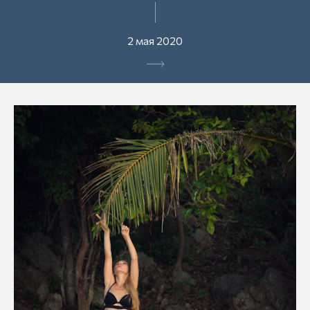
2 мая 2020