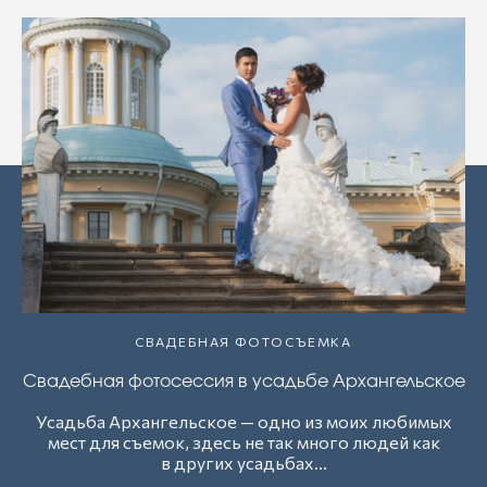
СВАДЕБНАЯ ФОТОСЪЕМКА
Свадебная фотосессия в усадьбе Архангельское
Усадьба Архангельское — одно из моих любимых
мест для съемок, здесь не так много людей как
в других усадьбах...