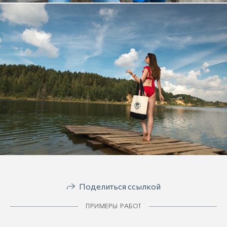
Поделиться ссылкой
ПРИМЕРЫ РАБОТ