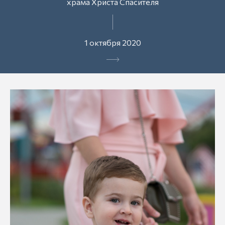
храма Христа Спасителя
1 октября 2020