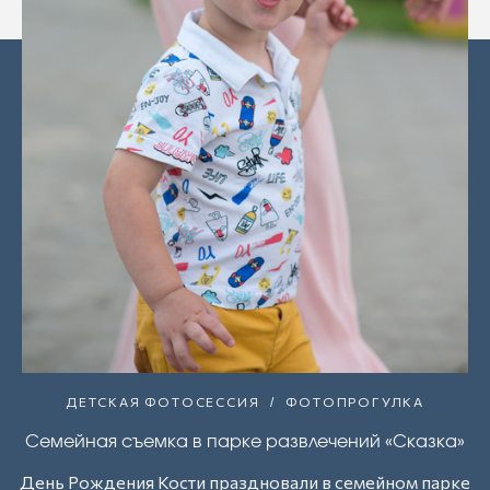
ДЕТСКАЯ ФОТОСЕССИЯ
ФОТОПРОГУЛКА
Семейная съемка в парке развлечений «Сказка»
День Рождения Кости праздновали в семейном парке