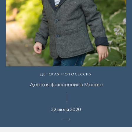
ДЕТСКАЯ ФОТОСЕССИЯ
Детская фотосессия в Москве
22 июля 2020