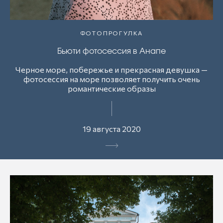
ФОТОПРОГУЛКА
Бьюти фотосессия в Анапе
Черное море, побережье и прекрасная девушка —
фотосессия на море позволяет получить очень
романтические образы
19 августа 2020