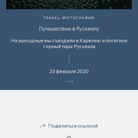
TRAVEL-ФОТОГРАФИЯ
Путешествие в Рускеалу
На выходные мы съездили в Карелию и посетили
горный парк Рускеала
23 февраля 2020
Поделиться ссылкой