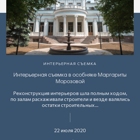
ИНТЕРЬЕРНАЯ СЪЕМКА
Интерьерная съемка в особняке Маргариты
Морозовой
Реконструкция интерьеров шла полным ходом,
по залам расхаживали строители и везде валялись
остатки строительных...
22 июля 2020