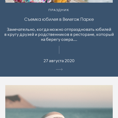
ПРАЗДНИК
Съемка юбилея в Велегож Парке
Замечательно, когда можно отпраздновать юбилей
в кругу друзей и родственников в ресторане, который
на берегу озера....
27 августа 2020