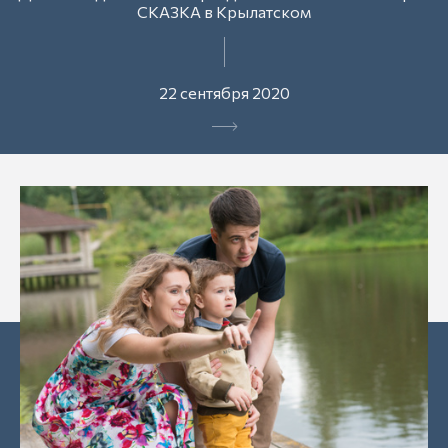
СКАЗКА в Крылатском
22 сентября 2020