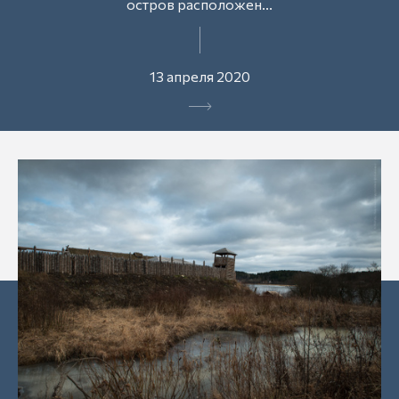
остров расположен...
13 апреля 2020