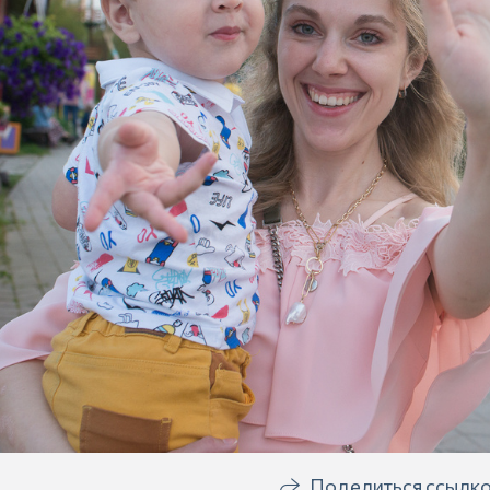
Поделиться ссылк