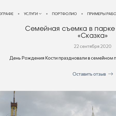
ОГРАФЕ
УСЛУГИ
ПОРТФОЛИО
ПРИМЕРЫ РАБ
Семейная съемка в парке
«Сказка»
22 сентября 2020
День Рождения Кости праздновали в семейном 
Оставить отзыв