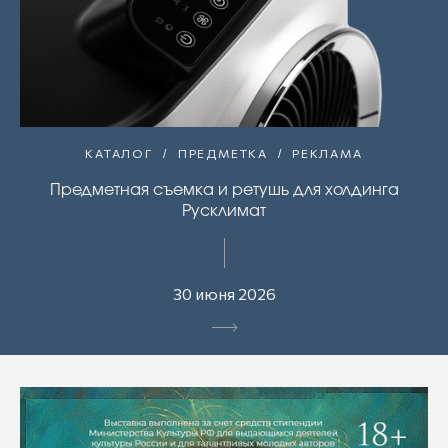
КАТАЛОГ
ПРЕДМЕТКА
РЕКЛАМА
Предметная съемка и ретушь для холдинга
Русклимат
30 июня 2026