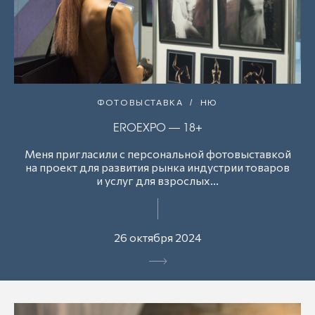
ФОТОВЫСТАВКА
НЮ
EROEXPO — 18+
Меня пригласили с персональной фотовыставкой
на проект для развития рынка индустрии товаров
и услуг для взрослых...
26 октября 2024