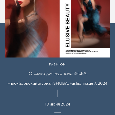
FASHION
Съемка для журнала SHUBA
Нью-йоркский журнал SHUBA, Fashion issue 7, 2024
13 июня 2024