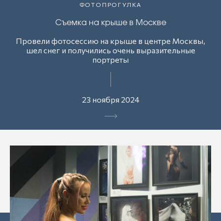
ФОТОПРОГУЛКА
Съемка на крыше в Москве
Провели фотосессию на крыше в центре Москвы,
шел снег и получились очень выразительные
портреты
23 ноября 2024