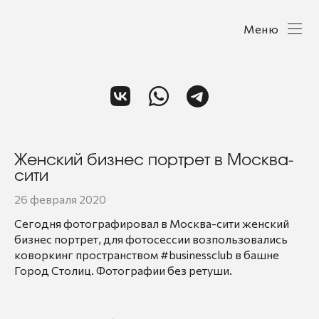
Меню
Женский бизнес портрет в Москва-
сити
26 февраля 2020
Сегодня фотографировал в Москва-сити женский
бизнес портрет, для фотосессии возпользовались
коворкинг пространством #businessclub в башне
Город Столиц. Фотографии без ретуши.