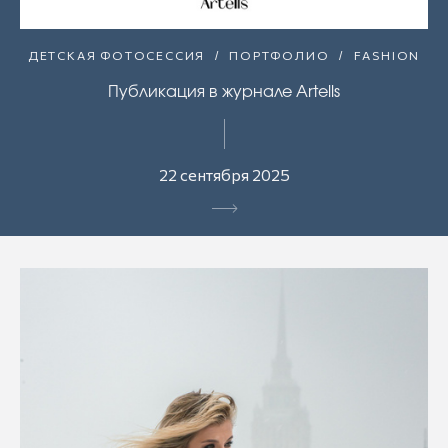
ДЕТСКАЯ ФОТОСЕССИЯ
ПОРТФОЛИО
FASHION
Публикация в журнале Artells
22 сентября 2025