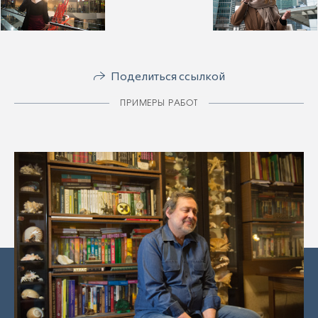
Поделиться ссылкой
ПРИМЕРЫ РАБОТ