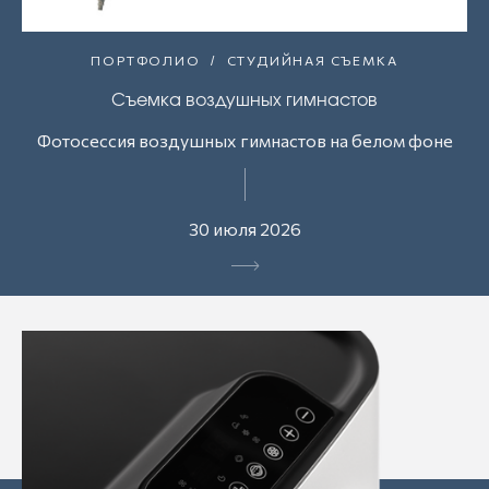
ПОРТФОЛИО
СТУДИЙНАЯ СЪЕМКА
Съемка воздушных гимнастов
Фотосессия воздушных гимнастов на белом фоне
30 июля 2026