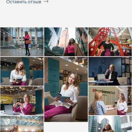
Оставить отзыв