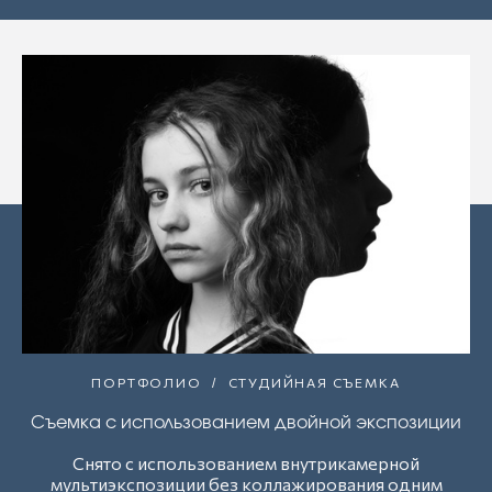
ПОРТФОЛИО
СТУДИЙНАЯ СЪЕМКА
Съемка с использованием двойной экспозиции
Снято с использованием внутрикамерной
мультиэкспозиции без коллажирования одним