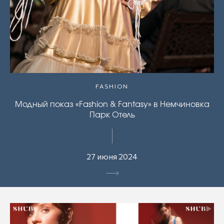
FASHION
Модный показ «Fashion & Fantasy» в Немчиновка
Парк Отель
27 июня 2024