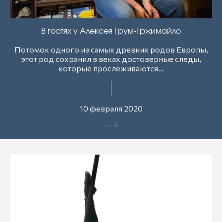
В гостях у Алексея Грум-Гржимайло
Потомок одного из самых древних родов Европы,
этот род сохранил в веках достоверные следы,
которые прослеживаются...
10 февраля 2020