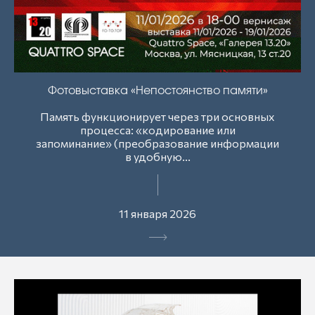
Фотовыставка «Непостоянство памяти»
Память функционирует через три основных
процесса: «кодирование или
запоминание» (преобразование информации
в удобную...
11 января 2026