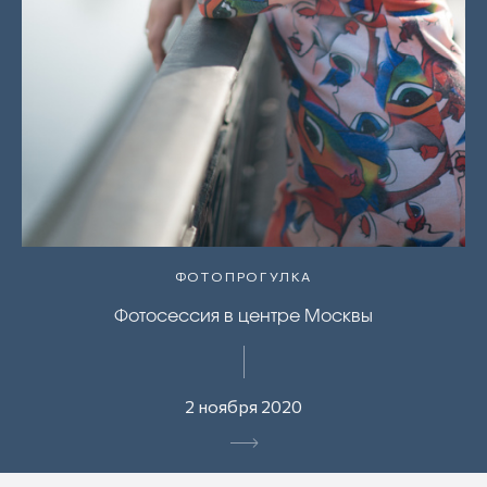
ФОТОПРОГУЛКА
Фотосессия в центре Москвы
2 ноября 2020