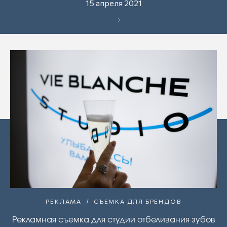
15 апреля 2021
РЕКЛАМА
СЪЕМКА ДЛЯ БРЕНДОВ
Рекламная съемка для студии отбеливания зубов