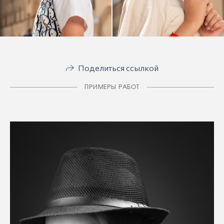
Поделиться ссылкой
ПРИМЕРЫ РАБОТ