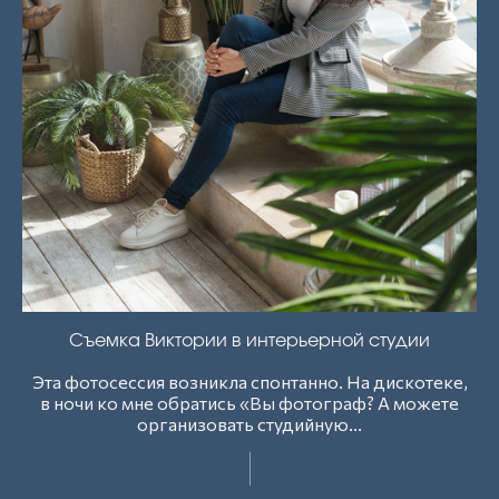
Съемка Виктории в интерьерной студии
Эта фотосессия возникла спонтанно. На дискотеке,
в ночи ко мне обратись «Вы фотограф? А можете
организовать студийную...