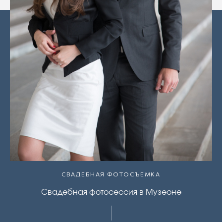
СВАДЕБНАЯ ФОТОСЪЕМКА
Свадебная фотосессия в Музеоне