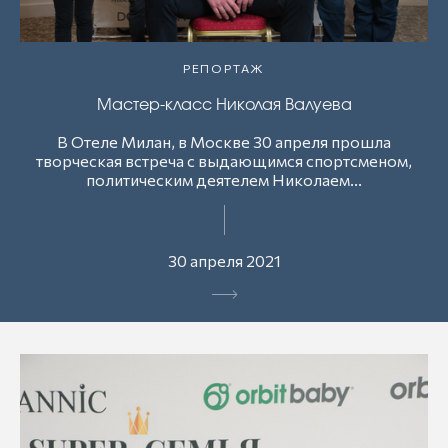
РЕПОРТАЖ
Мастер-класс Николая Валуева
В Отеле Милан, в Москве 30 апреля прошла
творческая встреча с выдающимся спортсменом,
политическим деятелем Николаем...
30 апреля 2021