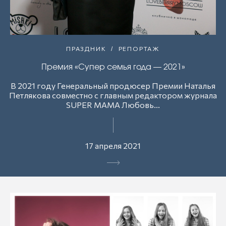
ПРАЗДНИК
РЕПОРТАЖ
Премия «Супер семья года — 2021»
В 2021 году Генеральный продюсер Премии Наталья
Петлякова совместно с главным редактором журнала
SUPER MAMA Любовь...
17 апреля 2021