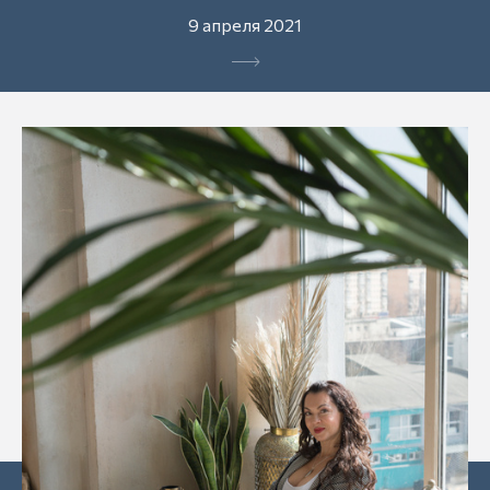
9 апреля 2021