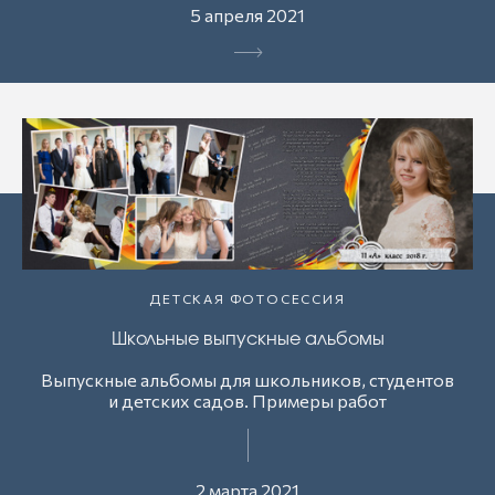
5 апреля 2021
ДЕТСКАЯ ФОТОСЕССИЯ
Школьные выпускные альбомы
Выпускные альбомы для школьников, студентов
и детских садов. Примеры работ
2 марта 2021