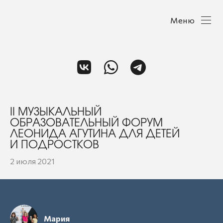
Меню
II МУЗЫКАЛЬНЫЙ
ОБРАЗОВАТЕЛЬНЫЙ ФОРУМ
ЛЕОНИДА АГУТИНА ДЛЯ ДЕТЕЙ
И ПОДРОСТКОВ
2 июля 2021
Мария