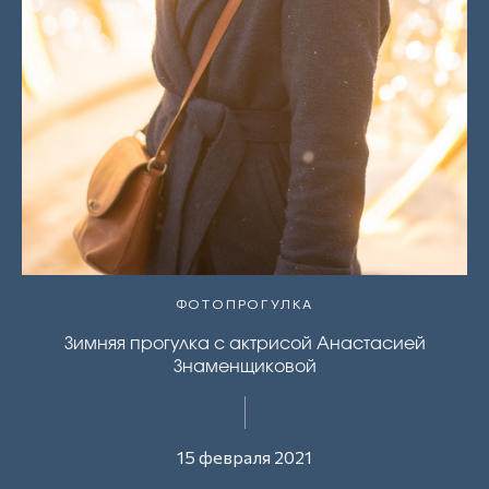
ФОТОПРОГУЛКА
Зимняя прогулка с актрисой Анастасией
Знаменщиковой
15 февраля 2021