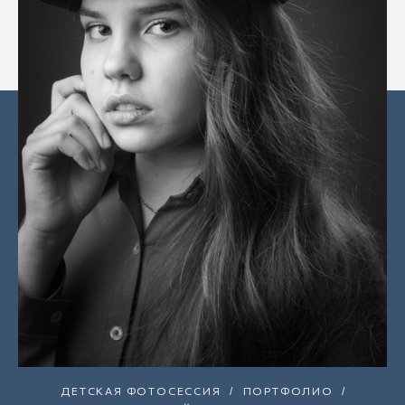
ДЕТСКАЯ ФОТОСЕССИЯ
ПОРТФОЛИО