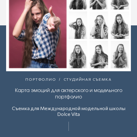
ПОРТФОЛИО
СТУДИЙНАЯ СЪЕМКА
Карта эмоций для актерского и модельного
портфолио
Съемка для Международной модельной школы
Dolce Vita