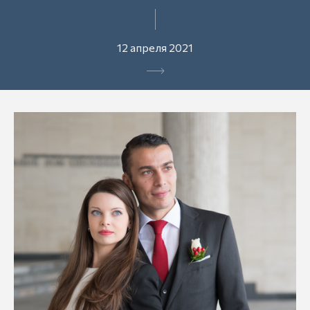
12 апреля 2021