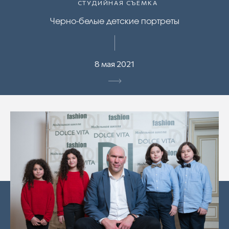
СТУДИЙНАЯ СЪЕМКА
Черно-белые детские портреты
8 мая 2021