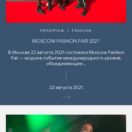
РЕПОРТАЖ
FASHION
MOSCOW FASHION FAIR 2021
В Москве 22 августа 2021 состоялся Moscow Fashion
Fair — модное событие международного уровня,
объединяющее...
22 августа 2021