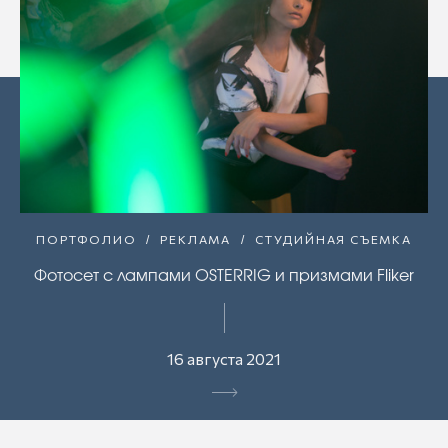
ПОРТФОЛИО
РЕКЛАМА
СТУДИЙНАЯ СЪЕМКА
Фотосет с лампами OSTERRIG и призмами Fliker
16 августа 2021