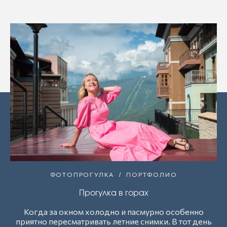
ФОТОПРОГУЛКА
ПОРТФОЛИО
Прогулка в горах
Когда за окном холодно и пасмурно особенно
приятно пересматривать летние снимки. В тот день