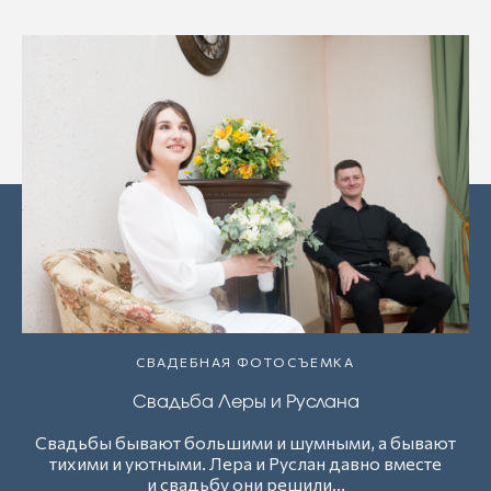
СВАДЕБНАЯ ФОТОСЪЕМКА
Свадьба Леры и Руслана
Свадьбы бывают большими и шумными, а бывают
тихими и уютными. Лера и Руслан давно вместе
и свадьбу они решили...