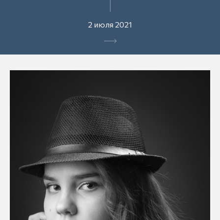
2 июля 2021