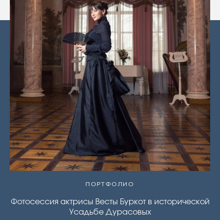
ПОРТФОЛИО
Фотосессия актрисы Весты Буркот в исторической
Усадьбе Дурасовых