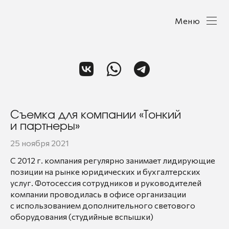
Меню
Съемка для компании «Тонкий
и партнеры»
25 ноября 2021
С 2012 г. компания регулярно занимает лидирующие
позиции на рынке юридических и бухгалтерских
услуг. Фотосессия сотрудников и руководителей
компании проводилась в офисе организации
с использованием дополнительного светового
оборудования (студийные вспышки)