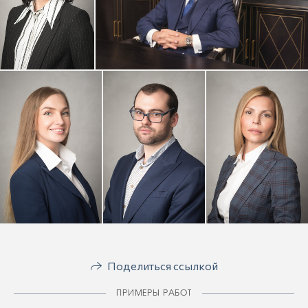
Поделиться ссылкой
ПРИМЕРЫ РАБОТ