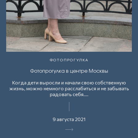
ФОТОПРОГУЛКА
Фотопрогулка в центре Москвы
Когда дети выросли и начали свою собственную
жизнь, можно немного расслабиться и не забывать
радовать себя....
9 августа 2021