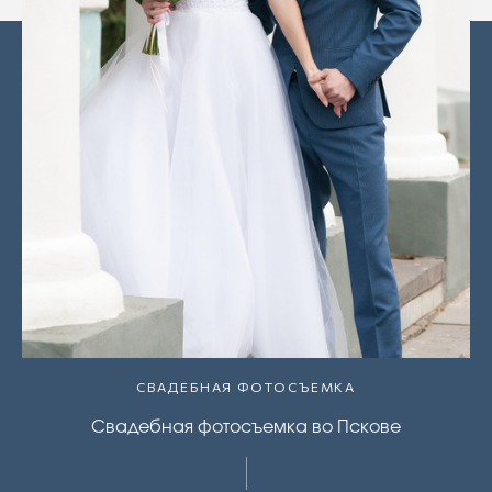
СВАДЕБНАЯ ФОТОСЪЕМКА
Свадебная фотосъемка во Пскове