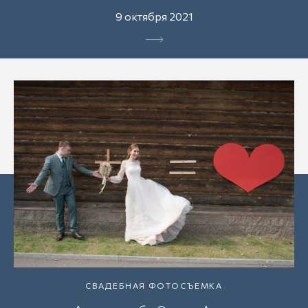
9 октября 2021
СВАДЕБНАЯ ФОТОСЪЕМКА