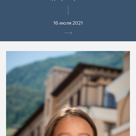
16 июля 2021