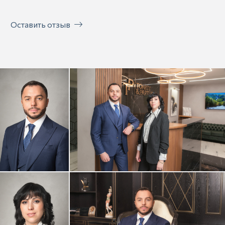
Оставить отзыв