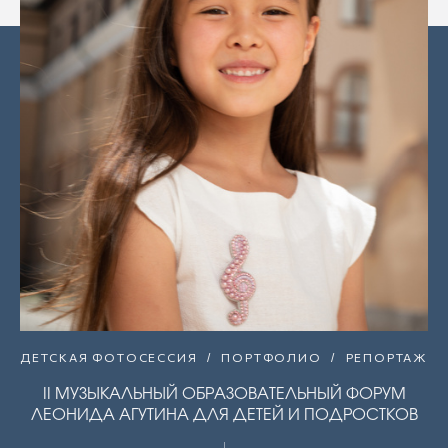
ДЕТСКАЯ ФОТОСЕССИЯ
ПОРТФОЛИО
РЕПОРТАЖ
II МУЗЫКАЛЬНЫЙ ОБРАЗОВАТЕЛЬНЫЙ ФОРУМ
ЛЕОНИДА АГУТИНА ДЛЯ ДЕТЕЙ И ПОДРОСТКОВ