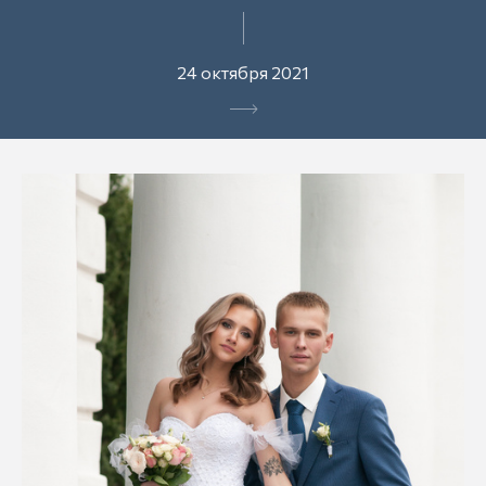
24 октября 2021