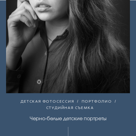
ДЕТСКАЯ ФОТОСЕССИЯ
ПОРТФОЛИО
СТУДИЙНАЯ СЪЕМКА
Черно-белые детские портреты