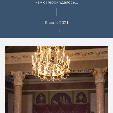
нам с Лерой удалось...
8 июля 2021