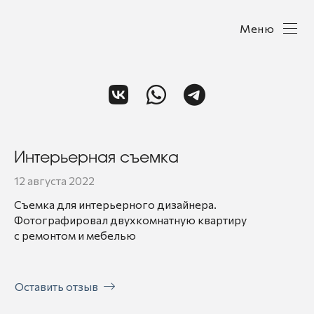
Меню
Интерьерная съемка
12 августа 2022
Съемка для интерьерного дизайнера.
Фотографировал двухкомнатную квартиру
с ремонтом и мебелью
Оставить отзыв