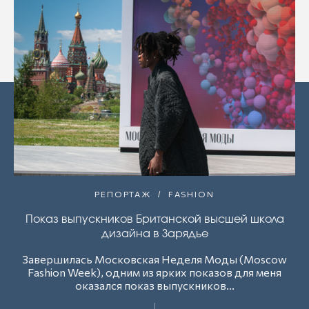
РЕПОРТАЖ
FASHION
Показ выпускников Британской высшей школа
дизайна в Зарядье
Завершилась Московская Неделя Моды (Moscow
Fashion Week), одним из ярких показов для меня
оказался показ выпускников...