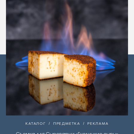
КАТАЛОГ
ПРЕДМЕТКА
РЕКЛАМА