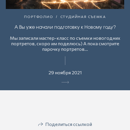
ПОРТФОЛИО
СТУДИЙНАЯ СЪЕМКА
А Вы уже начали подготовку к Новому году?
Мы записали мастер-класс по съемки новогодних
портретов, скоро им поделюсь) А пока смотрите
парочку портретов...
29 ноября 2021
Поделиться ссылкой