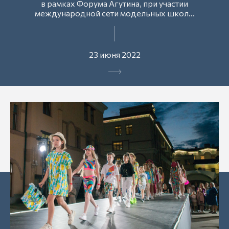
в рамках Форума Агутина, при участии
международной сети модельных школ...
23 июня 2022