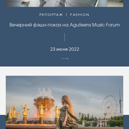
РЕПОРТАЖ
FASHION
Вечерний фэшн-показ на Aguteens Music Forum
23 июня 2022