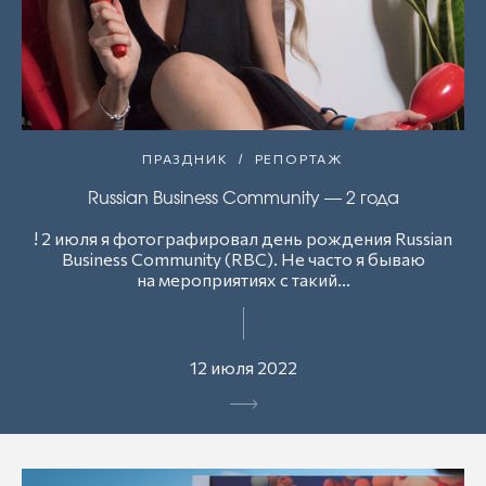
ПРАЗДНИК
РЕПОРТАЖ
Russian Business Community — 2 года
! 2 июля я фотографировал день рождения Russian
Business Community (RBC). Не часто я бываю
на мероприятиях с такий...
12 июля 2022