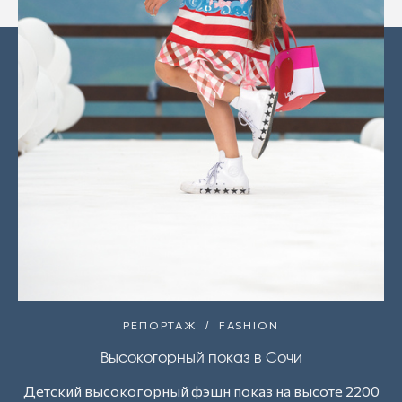
РЕПОРТАЖ
FASHION
Высокогорный показ в Сочи
Детский высокогорный фэшн показ на высоте 2200