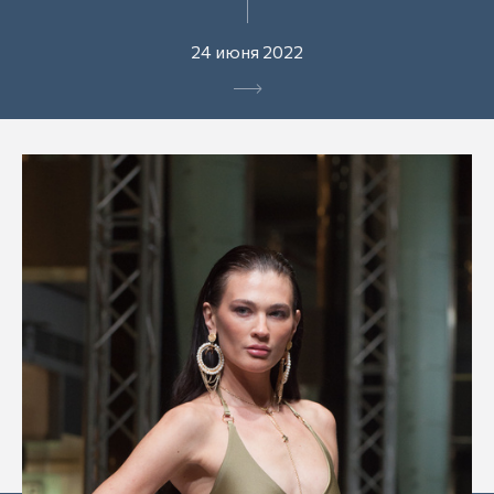
24 июня 2022