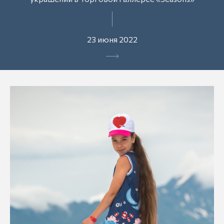
23 июня 2022