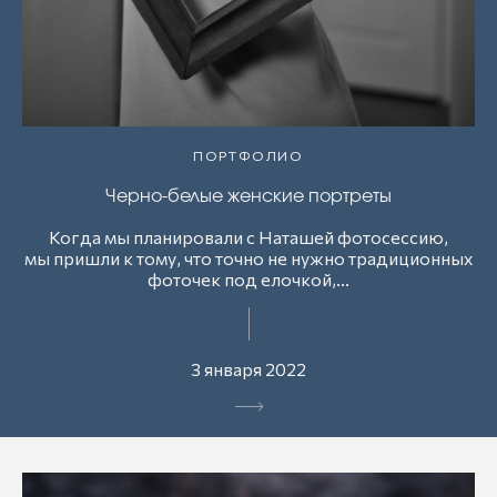
ПОРТФОЛИО
Черно-белые женские портреты
Когда мы планировали с Наташей фотосессию,
мы пришли к тому, что точно не нужно традиционных
фоточек под елочкой,...
3 января 2022