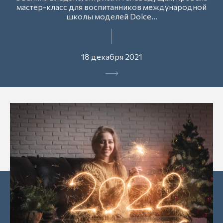
мастер-класс для воспитанников международной
школы моделей Dolce...
18 декабря 2021