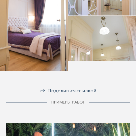
Поделиться ссылкой
ПРИМЕРЫ РАБОТ