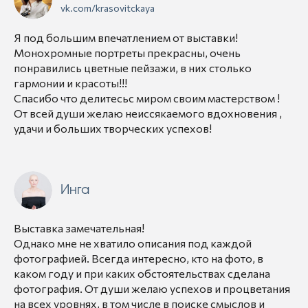
vk.com/krasovitckaya
Я под большим впечатлением от выставки!
Монохромные портреты прекрасны, очень
понравились цветные пейзажи, в них столько
гармонии и красоты!!!
Спасибо что делитесьс миром своим мастерством !
От всей души желаю неиссякаемого вдохновения ,
удачи и больших творческих успехов!
Инга
Выставка замечательная!
Однако мне не хватило описания под каждой
фотографией. Всегда интересно, кто на фото, в
каком году и при каких обстоятельствах сделана
фотография. От души желаю успехов и процветания
на всех уровнях, в том числе в поиске смыслов и