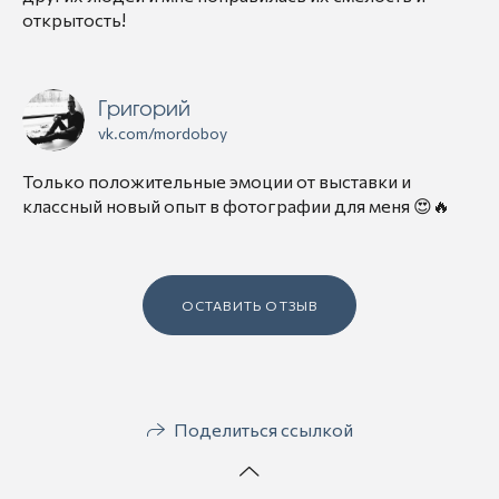
открытость!
Григорий
vk.com/mordoboy
Только положительные эмоции от выставки и
классный новый опыт в фотографии для меня 😍🔥
ОСТАВИТЬ ОТЗЫВ
Поделиться ссылкой