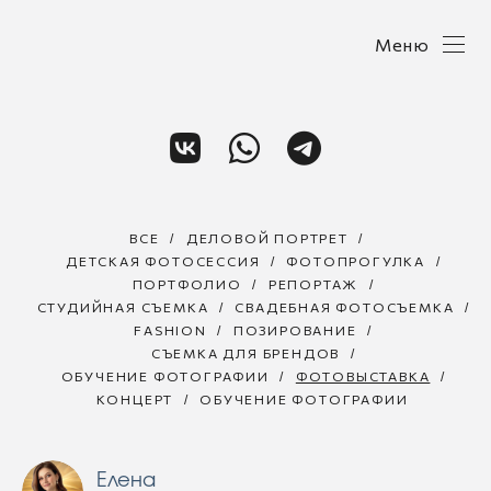
Меню
ВСЕ
ДЕЛОВОЙ ПОРТРЕТ
ДЕТСКАЯ ФОТОСЕССИЯ
ФОТОПРОГУЛКА
ПОРТФОЛИО
РЕПОРТАЖ
СТУДИЙНАЯ СЪЕМКА
СВАДЕБНАЯ ФОТОСЪЕМКА
FASHION
ПОЗИРОВАНИЕ
СЪЕМКА ДЛЯ БРЕНДОВ
ОБУЧЕНИЕ ФОТОГРАФИИ
ФОТОВЫСТАВКА
КОНЦЕРТ
ОБУЧЕНИЕ ФОТОГРАФИИ
Елена