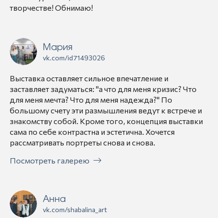
творчестве! Обнимаю!
Мария
vk.com/id71493026
Выставка оставляет сильное впечатление и
заставляет задуматься: "а что для меня кризис? Что
для меня мечта? Что для меня надежда?" По
большому счету эти размышления ведут к встрече и
знакомству собой. Кроме того, концепция выставки
сама по себе контрастна и эстетична. Хочется
рассматривать портреты снова и снова.
Посмотреть галерею
Анна
vk.com/shabalina_art